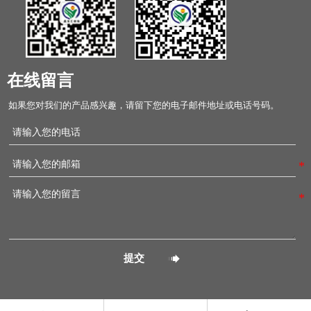
在线留言
如果您对我们的产品感兴趣，请留下您的电子邮件地址或电话号码。

提交